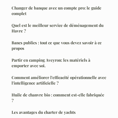
Changer de banque avec un compte pro: le guide
complet
Quel est le meilleur service de déménagement du
Havre ?
Bancs publics : tout ce que vous devez savoir à ce
propos
Partir en camping Aveyron: les matériels à
emporter avec soi.
Comment améliorer l'efficacité opérationnelle avec
l'intelligence artificielle ?
Huile de chanvre bio : comment est-elle fabriquée
?
Les avantages du charter de yachts