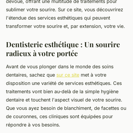
dévoué, offrant une multitude de traitements pour
sublimer votre sourire. Sur ce site, vous découvrirez
l'étendue des services esthétiques qui peuvent
transformer votre sourire et, par extension, votre vie.
Dentisterie esthétique : Un sourire
radieux à votre portée
Avant de vous plonger dans le monde des soins
dentaires, sachez que
sur ce site
met à votre
disposition une variété de services esthétiques. Ces
traitements vont bien au-delà de la simple hygiène
dentaire et touchent l'aspect visuel de votre sourire.
Que vous ayez besoin de blanchiment, de facettes ou
de couronnes, ces cliniques sont équipées pour
répondre à vos besoins.