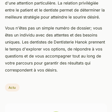
d'une attention particulière. La relation privilégiée
entre le patient et le dentiste permet de déterminer la
meilleure stratégie pour atteindre le sourire désiré.
Vous n'êtes pas un simple numéro de dossier; vous
êtes un individu avec des attentes et des besoins
uniques. Les dentistes de Dentisterie Hanok prennent
le temps d'explorer vos options, de répondre à vos
questions et de vous accompagner tout au long de
votre parcours pour garantir des résultats qui
correspondent à vos désirs.
Actu