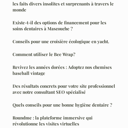
les faits divers insolites et surprenants à travers le
monde
Existe-t-il des options de financement pour les
soins dentaires à Mascouche ?
Conseils pour une croisière écologique en yacht.
Comment utiliser le Bee Wrap?
Revivez les années dorées : Adoptez nos chemises
baseball vintage
Des résultats concrets pour votre site professionnel
avec notre consultant SEO spécialisé
Quels conseils pour une bonne hygiène dentaire ?
Roundme : la plateforme immersive qui
révolutionne les visites virtuelles