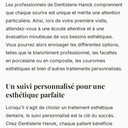
Les professionnels de Dentisterie Hanok comprennent
que chaque sourire est unique et mérite une attention
particulière. Ainsi, lors de votre première visite,
attendez-vous à une écoute attentive et à une
évaluation minutieuse de vos besoins esthétiques.
Vous pourrez alors envisager les différentes options,
telles que le blanchiment professionnel, les facettes
en porcelaine ou en composite, les couronnes
esthétiques et bien d'autres traitements personnalisés.
Un suivi personnalisé pour une
esthétique parfaite
Lorsqu'il s'agit de choisir un traitement esthétique
dentaire, le suivi personnalisé est la clé du succès.
Chez Dentisterie Hanok, chaque patient bénéficie