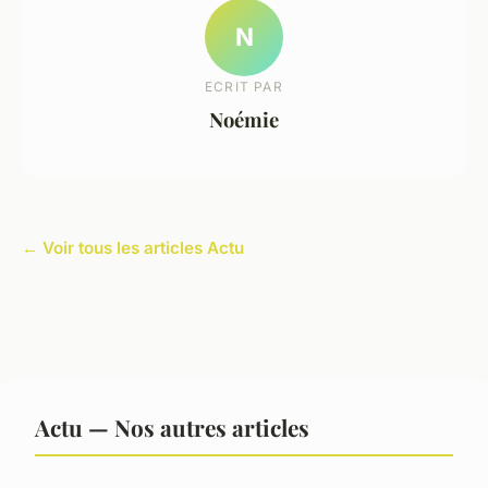
N
ECRIT PAR
Noémie
← Voir tous les articles Actu
Actu — Nos autres articles