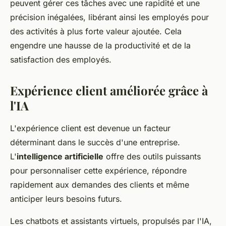
peuvent gérer ces tâches avec une rapidité et une
précision inégalées, libérant ainsi les employés pour
des activités à plus forte valeur ajoutée. Cela
engendre une hausse de la productivité et de la
satisfaction des employés.
Expérience client améliorée grâce à
l'IA
L'expérience client est devenue un facteur
déterminant dans le succès d'une entreprise.
L'
intelligence artificielle
offre des outils puissants
pour personnaliser cette expérience, répondre
rapidement aux demandes des clients et même
anticiper leurs besoins futurs.
Les chatbots et assistants virtuels, propulsés par l'IA,