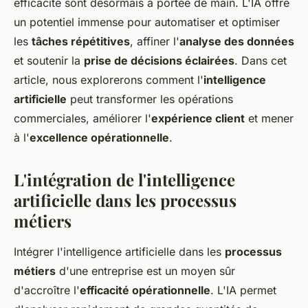
efficacité sont désormais à portée de main. L'IA offre
un potentiel immense pour automatiser et optimiser
les
tâches répétitives
, affiner l'
analyse des données
et soutenir la
prise de décisions éclairées
. Dans cet
article, nous explorerons comment l'
intelligence
artificielle
peut transformer les opérations
commerciales, améliorer l'
expérience client
et mener
à l'
excellence opérationnelle
.
L'intégration de l'intelligence
artificielle dans les processus
métiers
Intégrer l'intelligence artificielle dans les
processus
métiers
d'une entreprise est un moyen sûr
d'accroître l'
efficacité opérationnelle
. L'IA permet