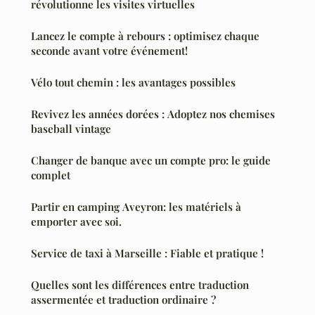
révolutionne les visites virtuelles
Lancez le compte à rebours : optimisez chaque
seconde avant votre événement!
Vélo tout chemin : les avantages possibles
Revivez les années dorées : Adoptez nos chemises
baseball vintage
Changer de banque avec un compte pro: le guide
complet
Partir en camping Aveyron: les matériels à
emporter avec soi.
Service de taxi à Marseille : Fiable et pratique !
Quelles sont les différences entre traduction
assermentée et traduction ordinaire ?