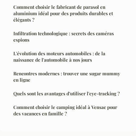
Comment choisir le fabricant de parasol en
aluminium idéal pour des produits durables et
élégants ?
Infiltration technologique : secrets des caméras
espions
L'évolution des moteurs automobiles : de la
naissance de l'automobile à nos jours
Rencontres modernes : trouver une sugar mummy
en ligne
Quels sont les avantages d'utiliser l'eye-tracking ?
Comment choisir le camping idéal à Vensac pour
des vacances en famille ?