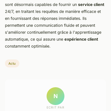
sont désormais capables de fournir un
service client
24/7, en traitant les requêtes de manière efficace et
en fournissant des réponses immédiates. Ils
permettent une communication fluide et peuvent
s'améliorer continuellement grâce à l'apprentissage
automatique, ce qui assure une
expérience client
constamment optimisée.
Actu
N
ECRIT PAR