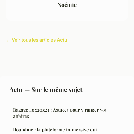
Noémie
← Voir tous les articles Actu
Actu — Sur le même sujet
Bagage 40x20x25 : Astuces pour y ranger vos
affaires
Roundme : la plateforme immersive qui