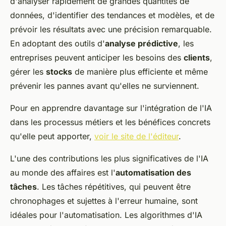
d'analyser rapidement de grandes quantités de
données, d'identifier des tendances et modèles, et de
prévoir les résultats avec une précision remarquable.
En adoptant des outils d'
analyse prédictive
, les
entreprises peuvent anticiper les besoins des
clients
,
gérer les
stocks
de manière plus efficiente et même
prévenir les pannes avant qu'elles ne surviennent.
Pour en apprendre davantage sur l'intégration de l'IA
dans les processus métiers et les bénéfices concrets
qu'elle peut apporter,
voir le site de l'éditeur
.
L'une des contributions les plus significatives de l'IA
au monde des affaires est l'
automatisation des
tâches
. Les tâches répétitives, qui peuvent être
chronophages et sujettes à l'erreur humaine, sont
idéales pour l'automatisation. Les algorithmes d'IA