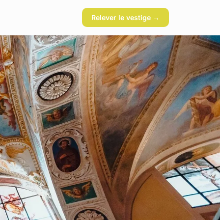
Relever le vestige →