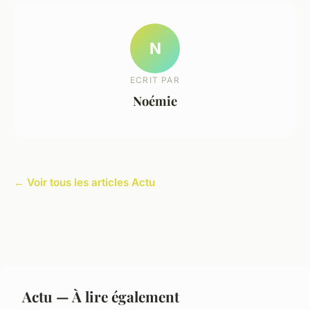
N
ECRIT PAR
Noémie
← Voir tous les articles Actu
Actu — À lire également