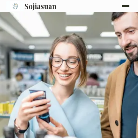
Sojiasuan