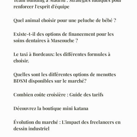
renforcer l'esprit d'équipe
Quel animal choisir pour une peluche de bébé ?
Existe-t-il des options de financement pour les
soins dentaires à Mascouche ?
Le taxi à Bordeaux: les différentes formules à
choisir.
Quelles sont les différentes options de menottes
BDSM disponibles sur le marché?
Combien coûte croisière : Guide des tarifs
Découvrez la boutique mini katana
Évolution du marché : L'impact des freelancers en
dessin industriel