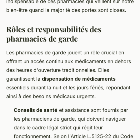
indispensable de ces pharmacies qui veillent sur notre
bien-être quand la majorité des portes sont closes.
Rôles et responsabilités des
pharmacies de garde
Les pharmacies de garde jouent un rôle crucial en
offrant un accès continu aux médicaments en dehors
des heures d'ouverture traditionnelles. Elles
garantissent la
dispensation de médicaments
essentiels durant la nuit et les jours fériés, répondant
ainsi à des besoins médicaux urgents.
Conseils de santé
et assistance sont fournis par
les pharmaciens de garde, qui doivent naviguer
dans le cadre légal strict qui régit leur
fonctionnement. Selon l'Article L.5125-22 du Code