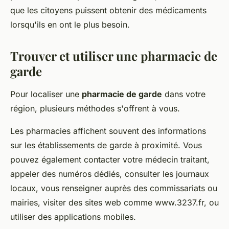
que les citoyens puissent obtenir des médicaments
lorsqu'ils en ont le plus besoin.
Trouver et utiliser une pharmacie de
garde
Pour localiser une
pharmacie de garde
dans votre
région, plusieurs méthodes s'offrent à vous.
Les pharmacies affichent souvent des informations
sur les établissements de garde à proximité. Vous
pouvez également contacter votre médecin traitant,
appeler des numéros dédiés, consulter les journaux
locaux, vous renseigner auprès des commissariats ou
mairies, visiter des sites web comme www.3237.fr, ou
utiliser des applications mobiles.