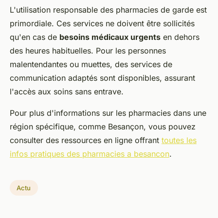
L'utilisation responsable des pharmacies de garde est
primordiale. Ces services ne doivent être sollicités
qu'en cas de
besoins médicaux urgents
en dehors
des heures habituelles. Pour les personnes
malentendantes ou muettes, des services de
communication adaptés sont disponibles, assurant
l'accès aux soins sans entrave.
Pour plus d'informations sur les pharmacies dans une
région spécifique, comme Besançon, vous pouvez
consulter des ressources en ligne offrant
toutes les
infos pratiques des pharmacies a besancon
.
Actu