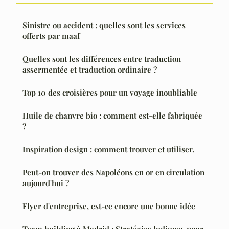
Sinistre ou accident : quelles sont les services
offerts par maaf
Quelles sont les différences entre traduction
assermentée et traduction ordinaire ?
Top 10 des croisières pour un voyage inoubliable
Huile de chanvre bio : comment est-elle fabriquée
?
Inspiration design : comment trouver et utiliser.
Peut-on trouver des Napoléons en or en circulation
aujourd'hui ?
Flyer d'entreprise, est-ce encore une bonne idée
Team building à Madrid : Stratégies ludiques pour