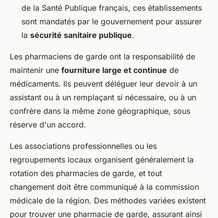
de la Santé Publique français, ces établissements
sont mandatés par le gouvernement pour assurer
la
sécurité sanitaire publique
.
Les pharmaciens de garde ont la responsabilité de
maintenir une
fourniture large et continue
de
médicaments. Ils peuvent déléguer leur devoir à un
assistant ou à un remplaçant si nécessaire, ou à un
confrère dans la même zone géographique, sous
réserve d'un accord.
Les associations professionnelles ou les
regroupements locaux organisent généralement la
rotation des pharmacies de garde, et tout
changement doit être communiqué à la commission
médicale de la région. Des méthodes variées existent
pour trouver une pharmacie de garde, assurant ainsi