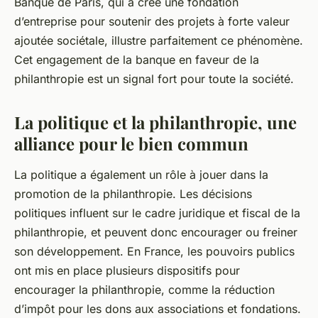
Banque de Paris, qui a créé une fondation
d’entreprise pour soutenir des projets à forte valeur
ajoutée sociétale, illustre parfaitement ce phénomène.
Cet engagement de la banque en faveur de la
philanthropie est un signal fort pour toute la société.
La politique et la philanthropie, une
alliance pour le bien commun
La politique a également un rôle à jouer dans la
promotion de la philanthropie. Les décisions
politiques influent sur le cadre juridique et fiscal de la
philanthropie, et peuvent donc encourager ou freiner
son développement. En France, les pouvoirs publics
ont mis en place plusieurs dispositifs pour
encourager la philanthropie, comme la réduction
d’impôt pour les dons aux associations et fondations.