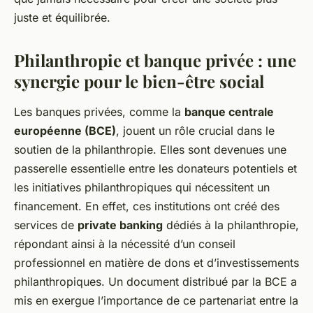
juste et équilibrée.
Philanthropie et banque privée : une
synergie pour le bien-être social
Les banques privées, comme la
banque centrale
européenne (BCE)
, jouent un rôle crucial dans le
soutien de la philanthropie. Elles sont devenues une
passerelle essentielle entre les donateurs potentiels et
les initiatives philanthropiques qui nécessitent un
financement. En effet, ces institutions ont créé des
services de
private banking
dédiés à la philanthropie,
répondant ainsi à la nécessité d’un conseil
professionnel en matière de dons et d’investissements
philanthropiques. Un document distribué par la BCE a
mis en exergue l’importance de ce partenariat entre la