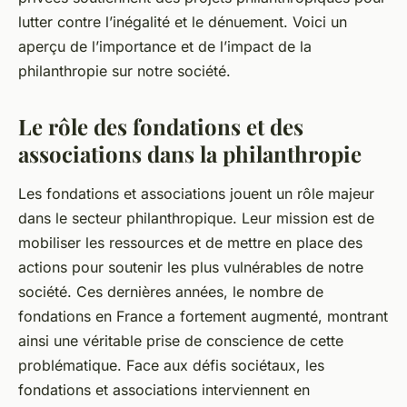
lutter contre l’inégalité et le dénuement. Voici un
aperçu de l’importance et de l’impact de la
philanthropie sur notre société.
Le rôle des fondations et des
associations dans la philanthropie
Les fondations et associations jouent un rôle majeur
dans le secteur philanthropique. Leur mission est de
mobiliser les ressources et de mettre en place des
actions pour soutenir les plus vulnérables de notre
société. Ces dernières années, le nombre de
fondations en France a fortement augmenté, montrant
ainsi une véritable prise de conscience de cette
problématique. Face aux défis sociétaux, les
fondations et associations interviennent en