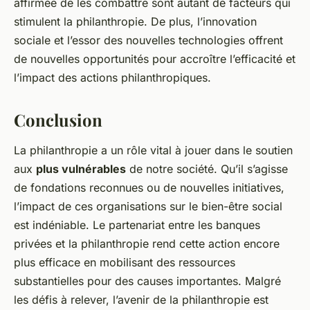
affirmée de les combattre sont autant de facteurs qui
stimulent la philanthropie. De plus, l’innovation
sociale et l’essor des nouvelles technologies offrent
de nouvelles opportunités pour accroître l’efficacité et
l’impact des actions philanthropiques.
Conclusion
La philanthropie a un rôle vital à jouer dans le soutien
aux
plus vulnérables
de notre société. Qu’il s’agisse
de fondations reconnues ou de nouvelles initiatives,
l’impact de ces organisations sur le bien-être social
est indéniable. Le partenariat entre les banques
privées et la philanthropie rend cette action encore
plus efficace en mobilisant des ressources
substantielles pour des causes importantes. Malgré
les défis à relever, l’avenir de la philanthropie est