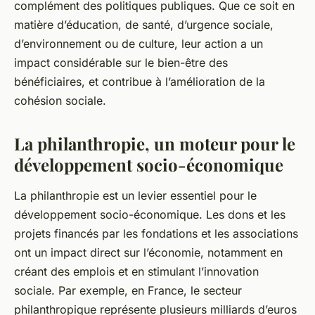
complément des politiques publiques. Que ce soit en
matière d’éducation, de santé, d’urgence sociale,
d’environnement ou de culture, leur action a un
impact considérable sur le bien-être des
bénéficiaires, et contribue à l’amélioration de la
cohésion sociale.
La philanthropie, un moteur pour le
développement socio-économique
La philanthropie est un levier essentiel pour le
développement socio-économique. Les dons et les
projets financés par les fondations et les associations
ont un impact direct sur l’économie, notamment en
créant des emplois et en stimulant l’innovation
sociale. Par exemple, en France, le secteur
philanthropique représente plusieurs milliards d’euros