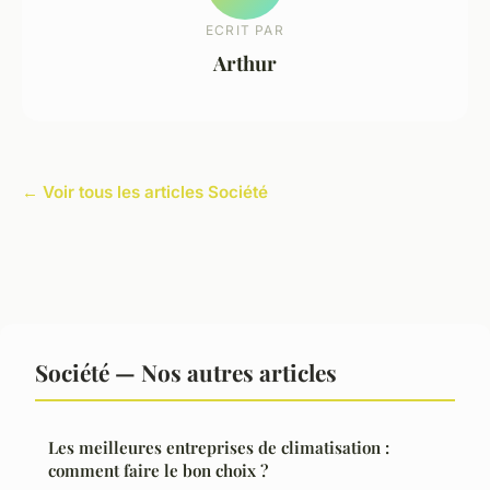
ECRIT PAR
Arthur
← Voir tous les articles Société
Société — Nos autres articles
Les meilleures entreprises de climatisation :
comment faire le bon choix ?