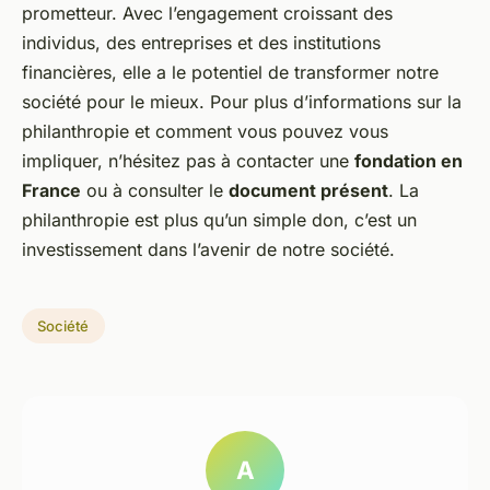
prometteur. Avec l’engagement croissant des
individus, des entreprises et des institutions
financières, elle a le potentiel de transformer notre
société pour le mieux. Pour plus d’informations sur la
philanthropie et comment vous pouvez vous
impliquer, n’hésitez pas à contacter une
fondation en
France
ou à consulter le
document présent
. La
philanthropie est plus qu’un simple don, c’est un
investissement dans l’avenir de notre société.
Société
A