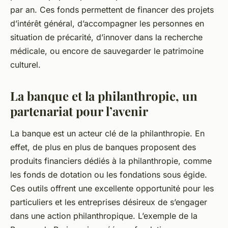
par an. Ces fonds permettent de financer des projets
d’intérêt général, d’accompagner les personnes en
situation de précarité, d’innover dans la recherche
médicale, ou encore de sauvegarder le patrimoine
culturel.
La banque et la philanthropie, un
partenariat pour l’avenir
La banque est un acteur clé de la philanthropie. En
effet, de plus en plus de banques proposent des
produits financiers dédiés à la philanthropie, comme
les fonds de dotation ou les fondations sous égide.
Ces outils offrent une excellente opportunité pour les
particuliers et les entreprises désireux de s’engager
dans une action philanthropique. L’exemple de la