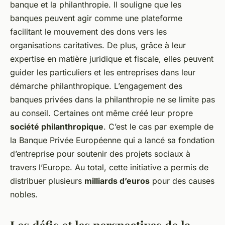
banque et la philanthropie. Il souligne que les
banques peuvent agir comme une plateforme
facilitant le mouvement des dons vers les
organisations caritatives. De plus, grâce à leur
expertise en matière juridique et fiscale, elles peuvent
guider les particuliers et les entreprises dans leur
démarche philanthropique. L’engagement des
banques privées dans la philanthropie ne se limite pas
au conseil. Certaines ont même créé leur propre
société philanthropique
. C’est le cas par exemple de
la Banque Privée Européenne qui a lancé sa fondation
d’entreprise pour soutenir des projets sociaux à
travers l’Europe. Au total, cette initiative a permis de
distribuer plusieurs
milliards d’euros
pour des causes
nobles.