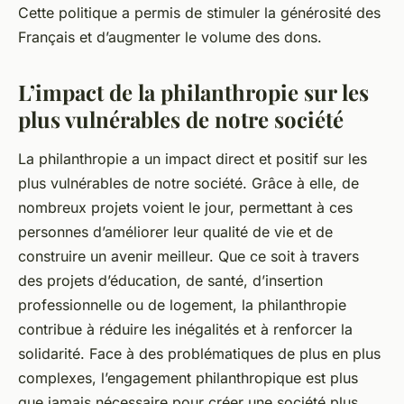
Cette politique a permis de stimuler la générosité des
Français et d’augmenter le volume des dons.
L’impact de la philanthropie sur les
plus vulnérables de notre société
La philanthropie a un impact direct et positif sur les
plus vulnérables de notre société. Grâce à elle, de
nombreux projets voient le jour, permettant à ces
personnes d’améliorer leur qualité de vie et de
construire un avenir meilleur. Que ce soit à travers
des projets d’éducation, de santé, d’insertion
professionnelle ou de logement, la philanthropie
contribue à réduire les inégalités et à renforcer la
solidarité. Face à des problématiques de plus en plus
complexes, l’engagement philanthropique est plus
que jamais nécessaire pour créer une société plus