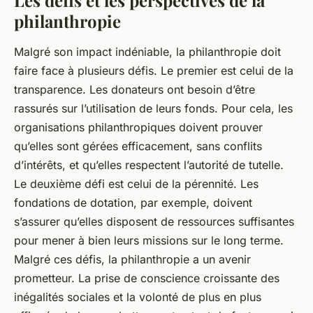
Les défis et les perspectives de la
philanthropie
Malgré son impact indéniable, la philanthropie doit
faire face à plusieurs défis. Le premier est celui de la
transparence. Les donateurs ont besoin d’être
rassurés sur l’utilisation de leurs fonds. Pour cela, les
organisations philanthropiques doivent prouver
qu’elles sont gérées efficacement, sans conflits
d’intérêts, et qu’elles respectent l’autorité de tutelle.
Le deuxième défi est celui de la pérennité. Les
fondations de dotation, par exemple, doivent
s’assurer qu’elles disposent de ressources suffisantes
pour mener à bien leurs missions sur le long terme.
Malgré ces défis, la philanthropie a un avenir
prometteur. La prise de conscience croissante des
inégalités sociales et la volonté de plus en plus