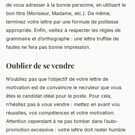
de vous adresser à la bonne personne, en utilisant le
bon titre (Monsieur, Madame, etc.). De même,
terminez votre lettre par une formule de politesse
appropriée. Enfin, veillez à respecter les règles de
grammaire et d’orthographe : une lettre truffée de
fautes ne fera pas bonne impression.
Oublier de se vendre
N’oubliez pas que l’objectif de votre lettre de
motivation est de convaincre le recruteur que vous
êtes le candidat idéal pour le poste. Pour cela,
n’hésitez pas à vous vendre : mettez en avant vos
réussites, vos compétences et votre motivation.
Attention cependant à ne pas tomber dans l’auto-
promotion excessive : votre lettre doit rester humble