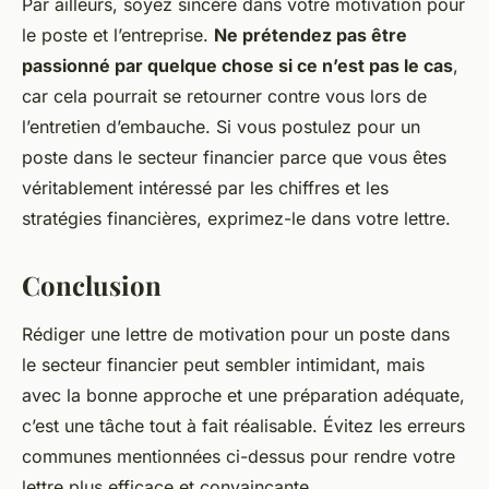
Par ailleurs, soyez sincère dans votre motivation pour
le poste et l’entreprise.
Ne prétendez pas être
passionné par quelque chose si ce n’est pas le cas
,
car cela pourrait se retourner contre vous lors de
l’entretien d’embauche. Si vous postulez pour un
poste dans le secteur financier parce que vous êtes
véritablement intéressé par les chiffres et les
stratégies financières, exprimez-le dans votre lettre.
Conclusion
Rédiger une lettre de motivation pour un poste dans
le secteur financier peut sembler intimidant, mais
avec la bonne approche et une préparation adéquate,
c’est une tâche tout à fait réalisable. Évitez les erreurs
communes mentionnées ci-dessus pour rendre votre
lettre plus efficace et convaincante.