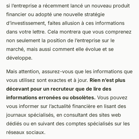
si l’entreprise a récemment lancé un nouveau produit
financier ou adopté une nouvelle stratégie
d’investissement, faites allusion à ces informations
dans votre lettre. Cela montrera que vous comprenez
non seulement la position de l’entreprise sur le
marché, mais aussi comment elle évolue et se
développe.
Mais attention, assurez-vous que les informations que
vous utilisez sont exactes et à jour.
Rien n’est plus
décevant pour un recruteur que de lire des
informations erronées ou obsolètes.
Vous pouvez
vous informer sur l’actualité financière en lisant des
journaux spécialisés, en consultant des sites web
dédiés ou en suivant des comptes spécialisés sur les
réseaux sociaux.