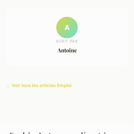
A
ECRIT PAR
Antoine
← Voir tous les articles Emploi