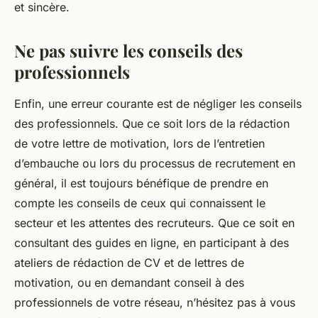
et sincère.
Ne pas suivre les conseils des
professionnels
Enfin, une erreur courante est de négliger les conseils
des professionnels. Que ce soit lors de la rédaction
de votre lettre de motivation, lors de l’entretien
d’embauche ou lors du processus de recrutement en
général, il est toujours bénéfique de prendre en
compte les conseils de ceux qui connaissent le
secteur et les attentes des recruteurs. Que ce soit en
consultant des guides en ligne, en participant à des
ateliers de rédaction de CV et de lettres de
motivation, ou en demandant conseil à des
professionnels de votre réseau, n’hésitez pas à vous