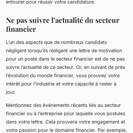
entourer pour réussir votre candidature.
Ne pas suivre l’actualité du secteur
financier
L’un des aspects que de nombreux candidats
négligent lorsqu’ils rédigent une lettre de motivation
pour un poste dans le secteur financier est de ne pas
suivre l’actualité de ce secteur. Or, en suivant de près
l’évolution du monde financier, vous prouvez votre
intérêt pour l’industrie et votre capacité à rester à
jour.
Mentionnez des événements récents liés au secteur
financier ou à l’entreprise pour laquelle vous postulez
dans votre lettre. Cela prouvera votre engagement et
votre passion pour le domaine financier. Par exemple,