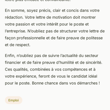
En somme, soyez précis, clair et concis dans votre
rédaction. Votre lettre de motivation doit montrer
votre passion et votre intérêt pour le poste et
l’entreprise. N’oubliez pas de structurer votre lettre de
façon professionnelle et de faire preuve de politesse
et de respect.
Enfin, n’oubliez pas de suivre l’actualité du secteur
financier et de faire preuve d’humilité et de sincérité.
Ces qualités, combinées à vos compétences et à
votre expérience, feront de vous le candidat idéal
pour le poste. Bonne chance dans vos démarches !
Emploi