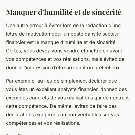
Manquer d’humilité et de sincérité
Une autre erreur à éviter lors de la rédaction d’une
lettre de motivation pour un poste dans le secteur
financier est le manque d’humilité et de sincérité.
Certes, vous devez vous vendre et mettre en avant
vos compétences et vos réalisations, mais évitez de
donner l’impression d’être arrogant ou prétentieux.
Par exemple, au lieu de simplement déclarer que
vous êtes un excellent analyste financier, donnez des
exemples concrets de vos réalisations qui démontrent
cette compétence. De même, évitez de faire des
déclarations exagérées ou non vérifiables sur vos
compétences et vos réalisations.