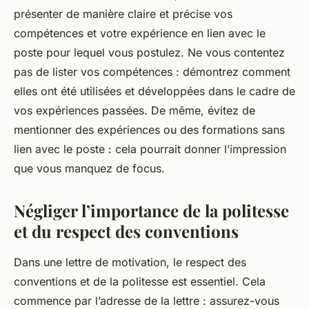
présenter de manière claire et précise vos
compétences et votre expérience en lien avec le
poste pour lequel vous postulez. Ne vous contentez
pas de lister vos compétences : démontrez comment
elles ont été utilisées et développées dans le cadre de
vos expériences passées. De même, évitez de
mentionner des expériences ou des formations sans
lien avec le poste : cela pourrait donner l’impression
que vous manquez de focus.
Négliger l’importance de la politesse
et du respect des conventions
Dans une lettre de motivation, le respect des
conventions et de la politesse est essentiel. Cela
commence par l’adresse de la lettre : assurez-vous