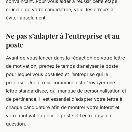
convaincant. Pour vous aider à réussir cette étape
cruciale de votre candidature, voici les erreurs à
éviter absolument.
Ne pas s’adapter à l’entreprise et au
poste
Avant de vous lancer dans la rédaction de votre lettre
de motivation, prenez le temps d’analyser le poste
pour lequel vous postulez et l’entreprise qui le
propose. Une erreur commune est d’envoyer une
lettre standardisée, qui manque de personnalisation et
de pertinence. Il est essentiel d’adapter votre lettre à
chaque candidature afin de montrer votre intérêt et
votre motivation pour le poste et l’entreprise en
question.