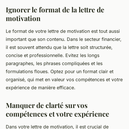
Ignorer le format de la lettre de
motivation
Le format de votre lettre de motivation est tout aussi
important que son contenu. Dans le secteur financier,
il est souvent attendu que la lettre soit structurée,
concise et professionnelle. Evitez les longs
paragraphes, les phrases compliquées et les
formulations floues. Optez pour un format clair et
organisé, qui met en valeur vos compétences et votre
expérience de manière efficace.
Manquer de clarté sur vos
compétences et votre expérience
Dans votre lettre de motivation, il est crucial de