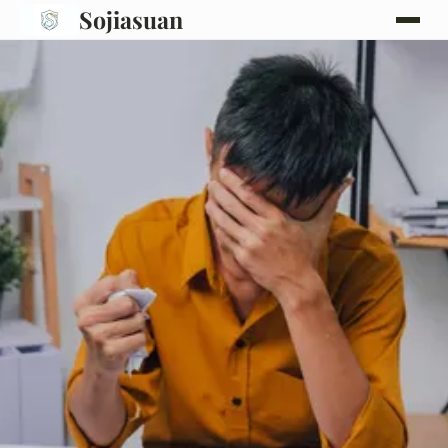
Sojiasuan