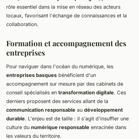
rôle essentiel dans la mise en réseau des acteurs
locaux, favorisant l'échange de connaissances et la
collaboration.
Formation et accompagnement des
entreprises
Pour naviguer dans l'océan du numérique, les
entreprises basques
bénéficient d'un
accompagnement sur mesure par des cabinets de
conseil spécialisés en
transformation digitale
. Ces
derniers proposent des services allant de la
communication responsable
au
développement
durable
. L'enjeu est de taille : il s'agit d'insuffler une
culture du
numérique responsable
enracinée dans
les valeurs du territoire.