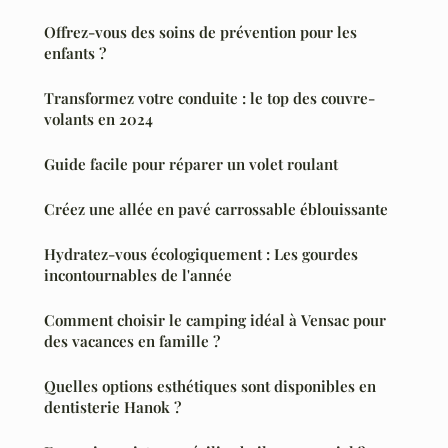
Offrez-vous des soins de prévention pour les
enfants ?
Transformez votre conduite : le top des couvre-
volants en 2024
Guide facile pour réparer un volet roulant
Créez une allée en pavé carrossable éblouissante
Hydratez-vous écologiquement : Les gourdes
incontournables de l'année
Comment choisir le camping idéal à Vensac pour
des vacances en famille ?
Quelles options esthétiques sont disponibles en
dentisterie Hanok ?