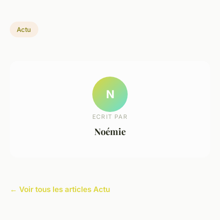
Actu
N
ECRIT PAR
Noémie
← Voir tous les articles Actu