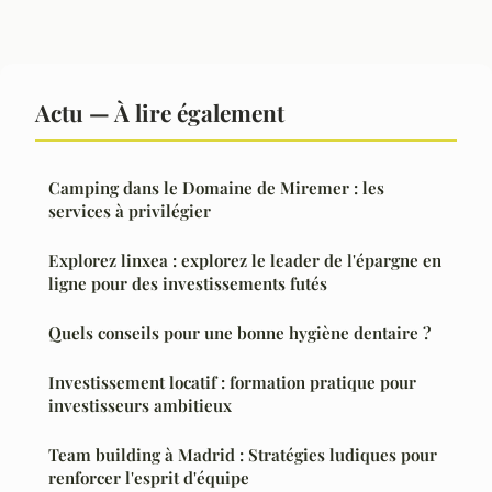
Actu — À lire également
Camping dans le Domaine de Miremer : les
services à privilégier
Explorez linxea : explorez le leader de l'épargne en
ligne pour des investissements futés
Quels conseils pour une bonne hygiène dentaire ?
Investissement locatif : formation pratique pour
investisseurs ambitieux
Team building à Madrid : Stratégies ludiques pour
renforcer l'esprit d'équipe