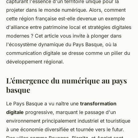
capturant l'essence d'un territoire unique pour la
projeter dans le monde numérique. Alors, comment
cette région française est-elle devenue un exemple
d'alliance entre patrimoine local et stratégies digitales
modernes ? Cet article vous invite à plonger dans
l'écosystème dynamique du Pays Basque, où la
communication digitale se dresse comme un pilier du
développement régional.
L'émergence du numérique au pays
basque
Le Pays Basque a vu naître une
transformation
digitale
progressive, marquant le passage d'un
environnement principalement industriel et touristique
à une économie diversifiée et tournée vers le futur.