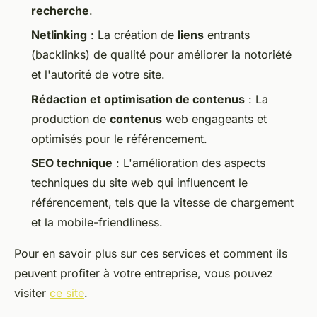
recherche
.
Netlinking
: La création de
liens
entrants
(backlinks) de qualité pour améliorer la notoriété
et l'autorité de votre site.
Rédaction et optimisation de contenus
: La
production de
contenus
web engageants et
optimisés pour le référencement.
SEO technique
: L'amélioration des aspects
techniques du site web qui influencent le
référencement, tels que la vitesse de chargement
et la mobile-friendliness.
Pour en savoir plus sur ces services et comment ils
peuvent profiter à votre entreprise, vous pouvez
visiter
ce site
.