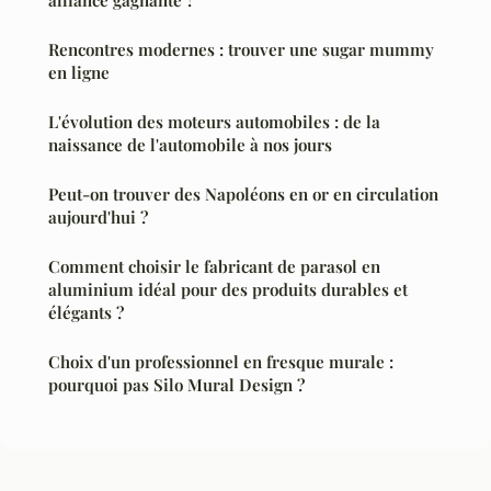
Rencontres modernes : trouver une sugar mummy
en ligne
L'évolution des moteurs automobiles : de la
naissance de l'automobile à nos jours
Peut-on trouver des Napoléons en or en circulation
aujourd'hui ?
Comment choisir le fabricant de parasol en
aluminium idéal pour des produits durables et
élégants ?
Choix d'un professionnel en fresque murale :
pourquoi pas Silo Mural Design ?