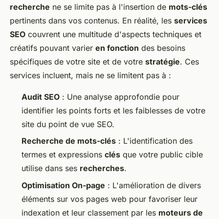
recherche
ne se limite pas à l'insertion de
mots-clés
pertinents dans vos contenus. En réalité, les
services
SEO
couvrent une multitude d'aspects techniques et
créatifs pouvant varier
en fonction
des besoins
spécifiques de votre site et de votre
stratégie
. Ces
services incluent, mais ne se limitent pas à :
Audit SEO
: Une analyse approfondie pour
identifier les points forts et les faiblesses de votre
site du point de vue SEO.
Recherche de mots-clés
: L'identification des
termes et expressions
clés
que votre public cible
utilise dans ses
recherches
.
Optimisation On-page
: L'amélioration de divers
éléments sur vos pages web pour favoriser leur
indexation et leur classement par les
moteurs de