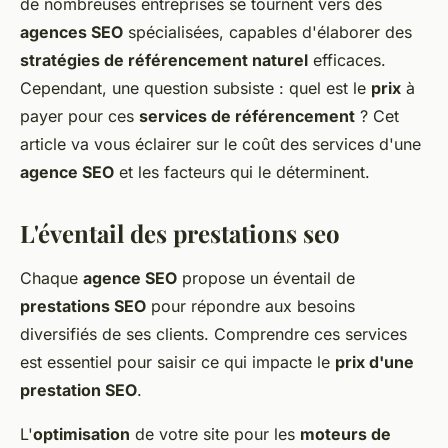
de nombreuses entreprises se tournent vers des
agences SEO
spécialisées, capables d'élaborer des
stratégies de référencement naturel
efficaces.
Cependant, une question subsiste : quel est le
prix
à
payer pour ces
services de référencement
? Cet
article va vous éclairer sur le coût des services d'une
agence SEO
et les facteurs qui le déterminent.
L'éventail des prestations seo
Chaque
agence SEO
propose un éventail de
prestations SEO
pour répondre aux besoins
diversifiés de ses clients. Comprendre ces services
est essentiel pour saisir ce qui impacte le
prix d'une
prestation SEO
.
L'
optimisation
de votre site pour les
moteurs de