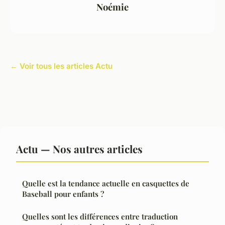
Noémie
← Voir tous les articles Actu
Actu — Nos autres articles
Quelle est la tendance actuelle en casquettes de
Baseball pour enfants ?
Quelles sont les différences entre traduction