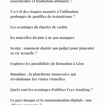
assermentée et traduction ordinaire ?
Y a-t-il des risques associés à l'utilisation
prolongée de pastilles de testostérone ?
Les avantages du charter de yachts
les nouvelles du jour à ne pas manquer
Sextoy : comment choisir son gadget pour pimenter
sa vie sexuelle ?
Explorez les possibilités de formation à Gien
Roundme : la plateforme immersive qui
révolutionne les visites virtuelles
Quels sont les avantages d'utiliser l'eye-tracking ?
Le pays basque et la communication digitale : une
alliance gagnante ?