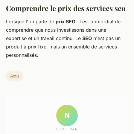
Comprendre le prix des services seo
Lorsque l'on parle de
prix SEO
, il est primordial de
comprendre que nous investissons dans une
expertise et un travail continu. Le
SEO
n'est pas un
produit à prix fixe, mais un ensemble de services
personnalisés.
Actu
N
ECRIT PAR