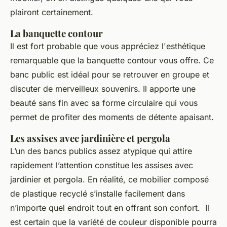
plairont certainement.
La banquette contour
Il est fort probable que vous appréciez l'esthétique
remarquable que la banquette contour vous offre. Ce
banc public est idéal pour se retrouver en groupe et
discuter de merveilleux souvenirs. Il apporte une
beauté sans fin avec sa forme circulaire qui vous
permet de profiter des moments de détente apaisant.
Les assises avec jardinière et pergola
L’un des bancs publics assez atypique qui attire
rapidement l’attention constitue les assises avec
jardinier et pergola. En réalité, ce mobilier composé
de plastique recyclé s’installe facilement dans
n’importe quel endroit tout en offrant son confort. Il
est certain que la variété de couleur disponible pourra