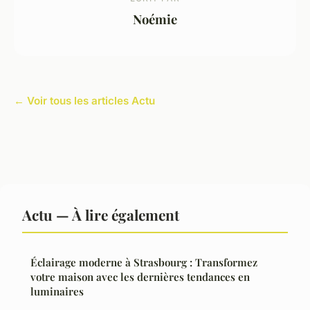
Noémie
← Voir tous les articles Actu
Actu — À lire également
Éclairage moderne à Strasbourg : Transformez
votre maison avec les dernières tendances en
luminaires