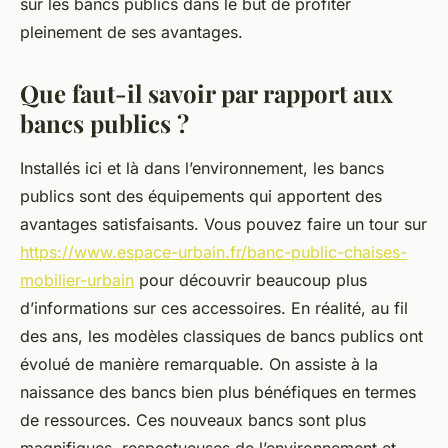
sur les bancs publics dans le but de profiter
pleinement de ses avantages.
Que faut-il savoir par rapport aux
bancs publics ?
Installés ici et là dans l’environnement, les bancs
publics sont des équipements qui apportent des
avantages satisfaisants. Vous pouvez faire un tour sur
https://www.espace-urbain.fr/banc-public-chaises-
mobilier-urbain
pour découvrir beaucoup plus
d’informations sur ces accessoires. En réalité, au fil
des ans, les modèles classiques de bancs publics ont
évolué de manière remarquable. On assiste à la
naissance des bancs bien plus bénéfiques en termes
de ressources. Ces nouveaux bancs sont plus