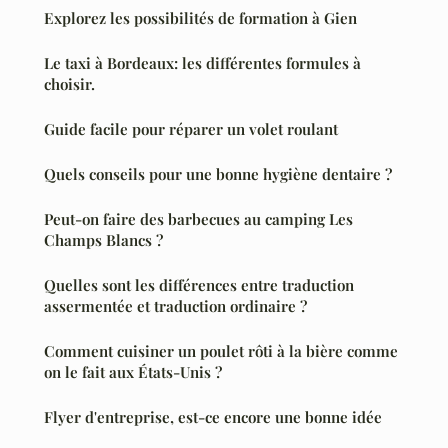
Explorez les possibilités de formation à Gien
Le taxi à Bordeaux: les différentes formules à
choisir.
Guide facile pour réparer un volet roulant
Quels conseils pour une bonne hygiène dentaire ?
Peut-on faire des barbecues au camping Les
Champs Blancs ?
Quelles sont les différences entre traduction
assermentée et traduction ordinaire ?
Comment cuisiner un poulet rôti à la bière comme
on le fait aux États-Unis ?
Flyer d'entreprise, est-ce encore une bonne idée