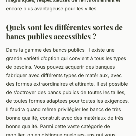
magnifiques, respectueuses de l’environnement et
encore plus avantageuse pour les villes.
Quels sont les différentes sortes de
bancs publics accessibles ?
Dans la gamme des bancs publics, il existe une
grande variété d’option qui convient à tous les types
de besoins. Vous pouvez acquérir des banques
fabriquer avec différents types de matériaux, avec
des formes extraordinaires et attirante. Il est possible
de s’octroyer des bancs publics de toutes les tailles,
de toutes formes adaptées pour toutes les exigences.
Il faudra quand même privilégier les bancs de très
bonne qualité, construit avec des matériaux de très
bonne qualité. Parmi cette vaste catégorie de
mobilier, on en distingue quelques-uns qui vous