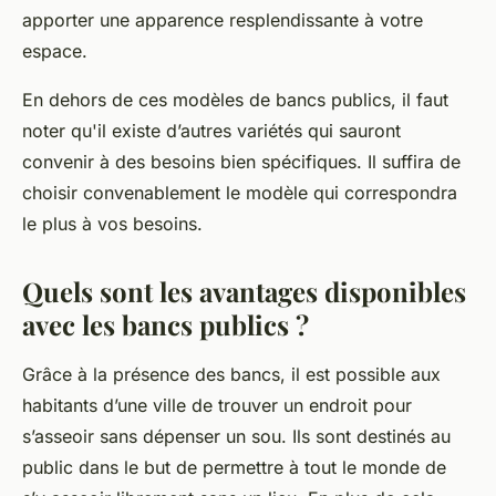
apporter une apparence resplendissante à votre
espace.
En dehors de ces modèles de bancs publics, il faut
noter qu'il existe d’autres variétés qui sauront
convenir à des besoins bien spécifiques. Il suffira de
choisir convenablement le modèle qui correspondra
le plus à vos besoins.
Quels sont les avantages disponibles
avec les bancs publics ?
Grâce à la présence des bancs, il est possible aux
habitants d’une ville de trouver un endroit pour
s’asseoir sans dépenser un sou. Ils sont destinés au
public dans le but de permettre à tout le monde de