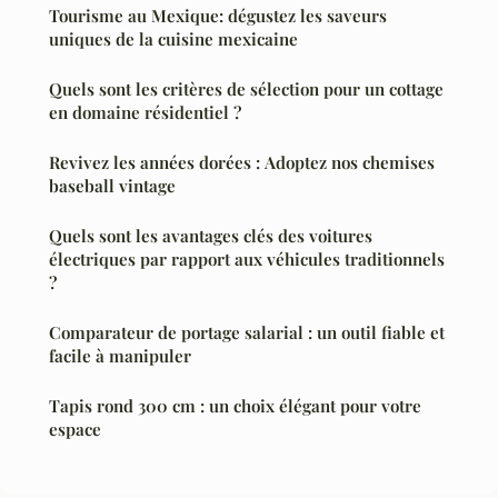
Tourisme au Mexique: dégustez les saveurs
uniques de la cuisine mexicaine
Quels sont les critères de sélection pour un cottage
en domaine résidentiel ?
Revivez les années dorées : Adoptez nos chemises
baseball vintage
Quels sont les avantages clés des voitures
électriques par rapport aux véhicules traditionnels
?
Comparateur de portage salarial : un outil fiable et
facile à manipuler
Tapis rond 300 cm : un choix élégant pour votre
espace