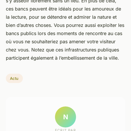
s’y asseoir librement sans un lieu. En plus de cela,
ces bancs peuvent être idéals pour les amoureux de
la lecture, pour se détendre et admirer la nature et
bien d’autres choses. Vous pourrez aussi exploiter les
bancs publics lors des moments de rencontre au cas
où vous ne souhaiteriez pas amener votre visiteur
chez vous. Notez que ces infrastructures publiques
participent également à l’embellissement de la ville.
Actu
N
ECRIT PAR